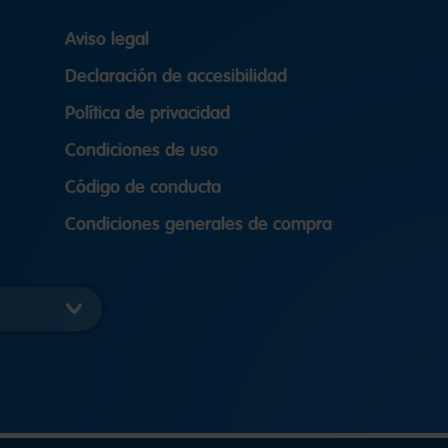
Aviso legal
Declaración de accesibilidad
Política de privacidad
Condiciones de uso
Código de conducta
Condiciones generales de compra