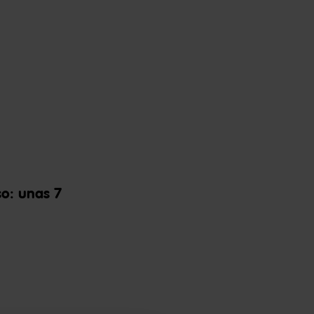
so: unas 7