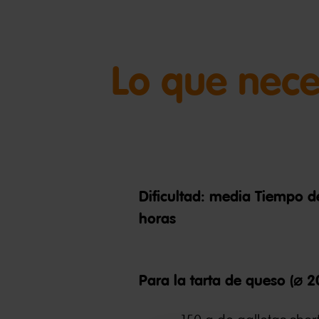
Lo que nece
Dificultad: media Tiempo 
horas
Para la tarta de queso (⌀ 2