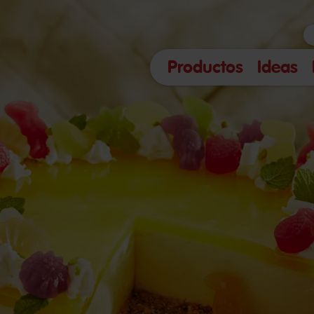
Productos
Ideas