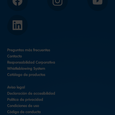
Facebook
Instagram
YouTube
LinkedIn
Preguntas más frecuentes
Contacto
Responsabilidad Corporativa
Whistleblowing System
Catálogo de productos
Aviso legal
Declaración de accesibilidad
Política de privacidad
Condiciones de uso
Código de conducta