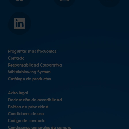
LinkedIn
Preguntas más frecuentes
Contacto
Responsabilidad Corporativa
Whistleblowing System
Catálogo de productos
Aviso legal
Declaración de accesibilidad
Política de privacidad
Condiciones de uso
Código de conducta
Condiciones generales de compra