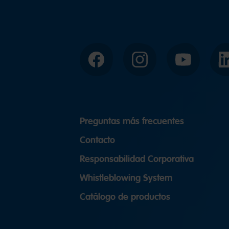
Facebook
Instagram
YouTube
Preguntas más frecuentes
Contacto
Responsabilidad Corporativa
Whistleblowing System
Catálogo de productos