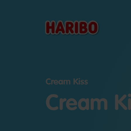
Cream Kiss
Cream Ki