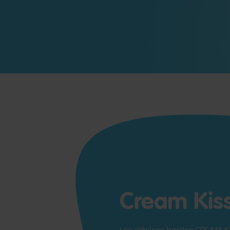
Cream Kis