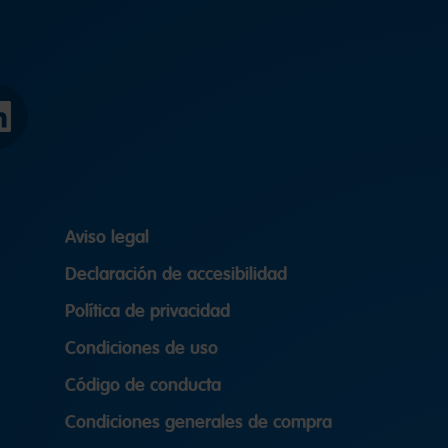
LinkedIn
Aviso legal
Declaración de accesibilidad
Política de privacidad
Condiciones de uso
Código de conducta
Condiciones generales de compra