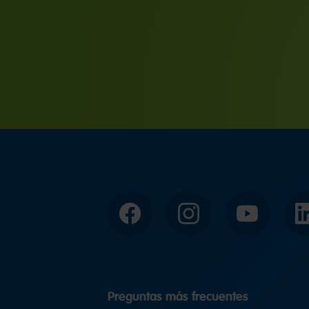
Facebook
Instagram
YouTube
Preguntas más frecuentes