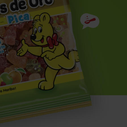
Ingredientes