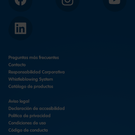
Facebook
Instagram
YouTube
LinkedIn
Preguntas más frecuentes
Contacto
Responsabilidad Corporativa
Whistleblowing System
Catálogo de productos
Aviso legal
Declaración de accesibilidad
Política de privacidad
Condiciones de uso
Código de conducta