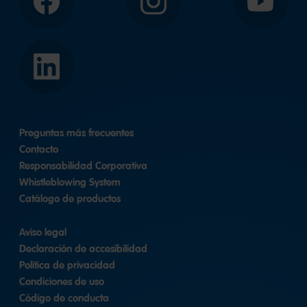
Facebook
Instagram
YouTube
LinkedIn
Preguntas más frecuentes
Contacto
Responsabilidad Corporativa
Whistleblowing System
Catálogo de productos
Aviso legal
Declaración de accesibilidad
Política de privacidad
Condiciones de uso
Código de conducta