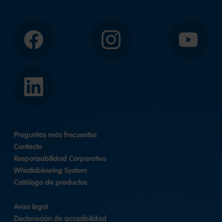
Facebook
Instagram
YouTube
LinkedIn
Preguntas más frecuentes
Contacto
Responsabilidad Corporativa
Whistleblowing System
Catálogo de productos
Aviso legal
Declaración de accesibilidad