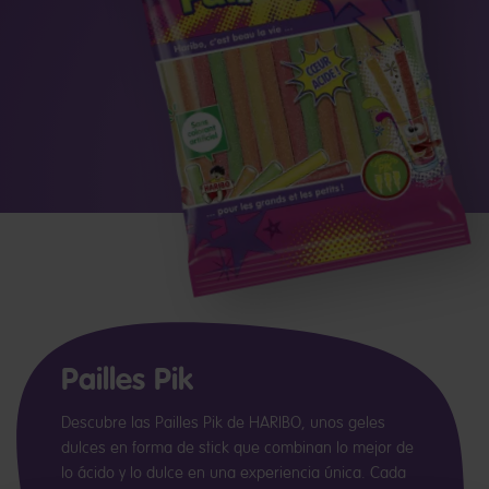
Pailles Pik
Descubre las Pailles Pik de HARIBO, unos geles
dulces en forma de stick que combinan lo mejor de
lo ácido y lo dulce en una experiencia única. Cada