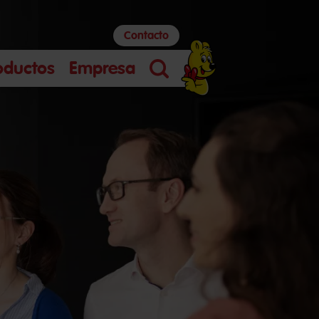
Contacto
oductos
Empresa
Búsqueda