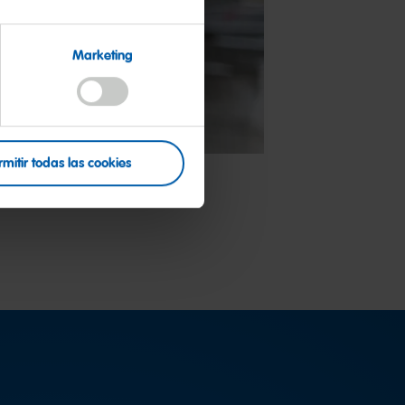
Marketing
rmitir todas las cookies