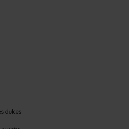
es dulces