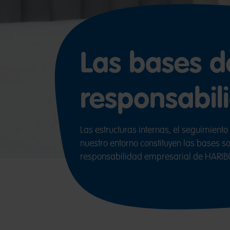
Las bases d
responsabil
Las estructuras internas, el seguimiento
nuestro entorno​ constituyen las bases s
responsabilidad empresarial de HARIB