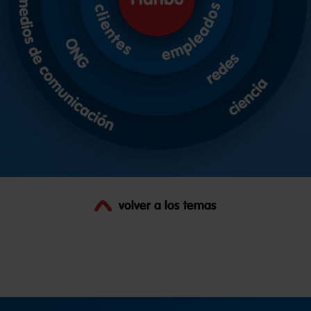
volver a los temas