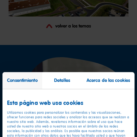
volver a los temas
Consentimiento
Detalles
Acerca de las cookies
Esta página web usa cookies
Utilizamos cookies para personalizar los contenidos y las visualizaciones,
ofrecer funciones para redes sociales y analizar los accesos que se realizan a
nuestro sitio web. Además, revelamos información sobre el uso que hace
usted de nuestro sitio web a nuestros socios en el ámbito de las redes
sociales, la publicidad y los análisis. Es posible que nuestros socios reúnan
esta información con otros datos que les haya facilitado usted o que hayan