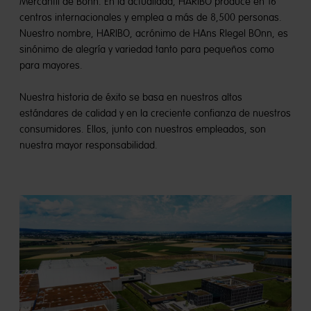
Mercantil de Bonn. En la actualidad, HARIBO produce en 16
centros internacionales y emplea a más de 8,500 personas.
Nuestro nombre, HARIBO, acrónimo de HAns RIegel BOnn, es
sinónimo de alegría y variedad tanto para pequeños como
para mayores.
Nuestra historia de éxito se basa en nuestros altos
estándares de calidad y en la creciente confianza de nuestros
consumidores. Ellos, junto con nuestros empleados, son
nuestra mayor responsabilidad.