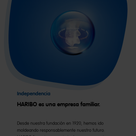
Independencia
HARIBO es una empresa familiar.
Desde nuestra fundación en 1920, hemos ido
moldeando responsablemente nuestro futuro.