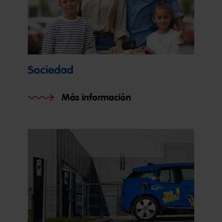
Sociedad
Más información