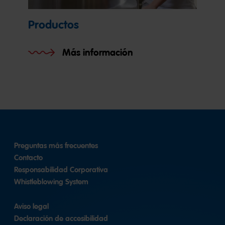
Productos
Más información
Preguntas más frecuentes
Contacto
Responsabilidad Corporativa
Whistleblowing System
Aviso legal
Declaración de accesibilidad