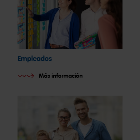
Empleados
Más información