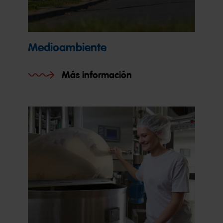
Medioambiente
Más información