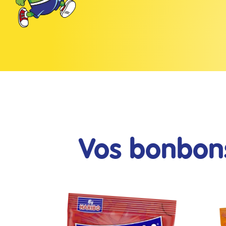
Vos bonbons