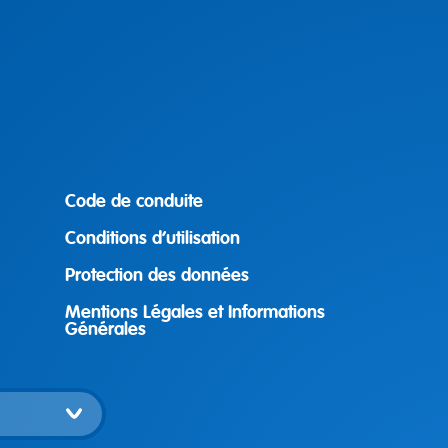
Code de conduite
Conditions d’utilisation
Protection des données
Mentions Légales et Informations
Générales