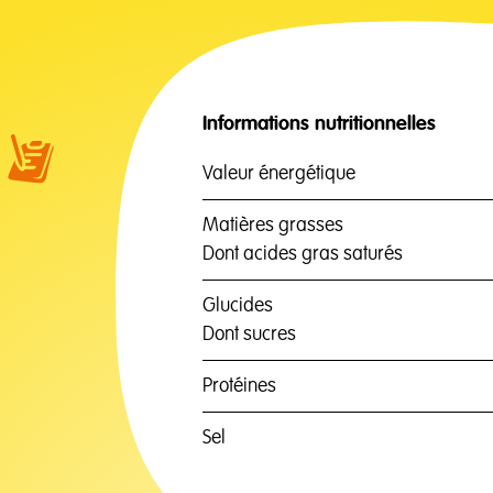
Informations nutritionnelles
Valeur énergétique
Matières grasses
Dont acides gras saturés
Glucides
Dont sucres
Protéines
Sel