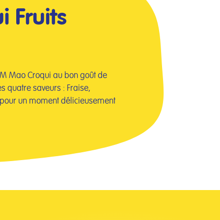
 Fruits
M Mao Croqui au bon goût de
s quatre saveurs : Fraise,
e, pour un moment délicieusement