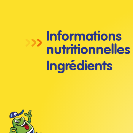
Informations
nutritionnelles
Ingrédients