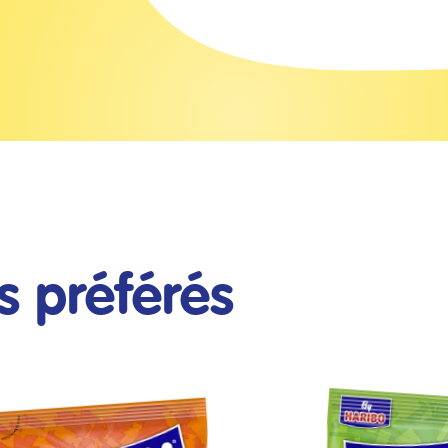
 préférés