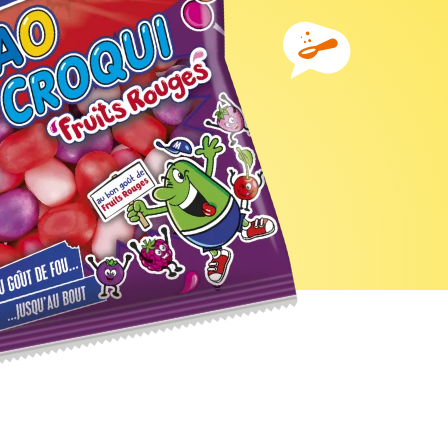
Ingrédients