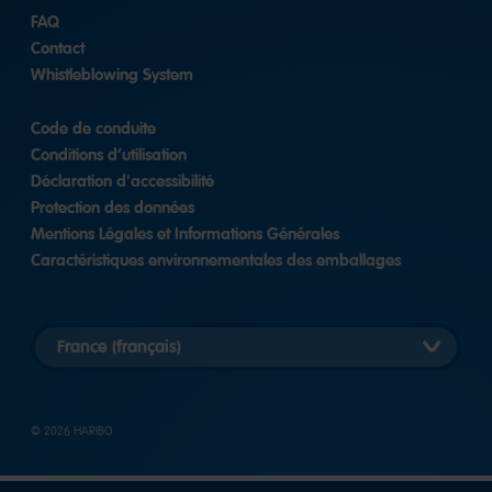
FAQ
Contact
Whistleblowing System
Code de conduite
Conditions d’utilisation
Déclaration d'accessibilité
Protection des données
Mentions Légales et Informations Générales
Caractéristiques environnementales des emballages
Länderversion
auswählen
© 2026 HARIBO