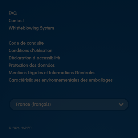
FAQ
Contact
Whistleblowing System
Code de conduite
Conditions d’utilisation
Déclaration d'accessibilité
Protection des données
Mentions Légales et Informations Générales
Caractéristiques environnementales des emballages
Länderversion
auswählen
© 2026 HARIBO