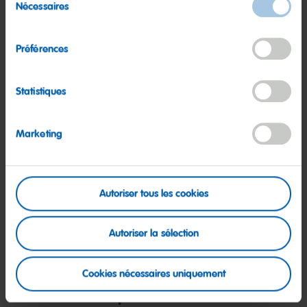
En savoir plus
Nécessaires
du
consentement
Préférences
Statistiques
Marketing
Autoriser tous les cookies
Autoriser la sélection
Cookies nécessaires uniquement
Nos Boutiques