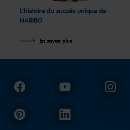
L’histoire du succès unique de
HARIBO
En savoir plus
Facebook
YouTube
Instagram
Pinterest
LinkedIn