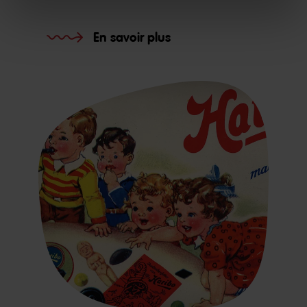
En savoir plus