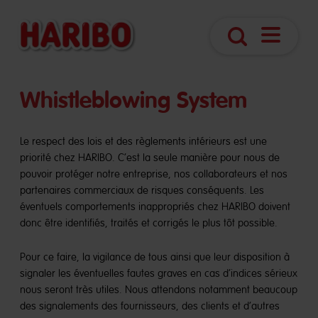
Navigatio
Search
öffnen
Whistleblowing System
Le respect des lois et des règlements intérieurs est une
priorité chez HARIBO. C’est la seule manière pour nous de
pouvoir protéger notre entreprise, nos collaborateurs et nos
partenaires commerciaux de risques conséquents. Les
éventuels comportements inappropriés chez HARIBO doivent
donc être identifiés, traités et corrigés le plus tôt possible.
Pour ce faire, la vigilance de tous ainsi que leur disposition à
signaler les éventuelles fautes graves en cas d’indices sérieux
nous seront très utiles. Nous attendons notamment beaucoup
des signalements des fournisseurs, des clients et d’autres