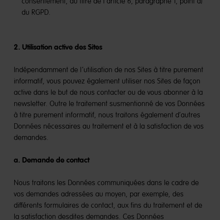
consentement, au titre de l’article 6, paragraphe 1, point a)
du RGPD.
2. Utilisation active des Sites
Indépendamment de l’utilisation de nos Sites à titre purement
informatif, vous pouvez également utiliser nos Sites de façon
active dans le but de nous contacter ou de vous abonner à la
newsletter. Outre le traitement susmentionné de vos Données
à titre purement informatif, nous traitons également d’autres
Données nécessaires au traitement et à la satisfaction de vos
demandes.
a. Demande de contact
Nous traitons les Données communiquées dans le cadre de
vos demandes adressées au moyen, par exemple, des
différents formulaires de contact, aux fins du traitement et de
la satisfaction desdites demandes. Ces Données