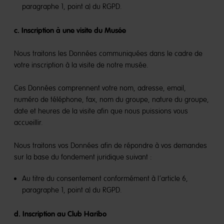
paragraphe 1, point a) du RGPD.
c. Inscription à une visite du Musée
Nous traitons les Données communiquées dans le cadre de
votre inscription à la visite de notre musée.
Ces Données comprennent votre nom, adresse, email,
numéro de téléphone, fax, nom du groupe, nature du groupe,
date et heures de la visite afin que nous puissions vous
accueillir.
Nous traitons vos Données afin de répondre à vos demandes
sur la base du fondement juridique suivant :
Au titre du consentement conformément à l’article 6,
paragraphe 1, point a) du RGPD.
d. Inscription au Club Haribo