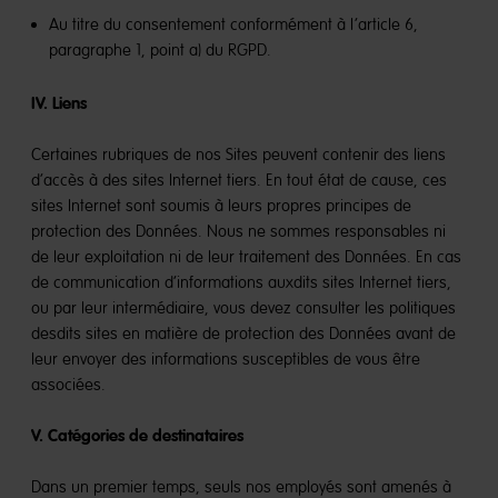
Au titre du consentement conformément à l’article 6,
paragraphe 1, point a) du RGPD.
IV. Liens
Certaines rubriques de nos Sites peuvent contenir des liens
d’accès à des sites Internet tiers. En tout état de cause, ces
sites Internet sont soumis à leurs propres principes de
protection des Données. Nous ne sommes responsables ni
de leur exploitation ni de leur traitement des Données. En cas
de communication d’informations auxdits sites Internet tiers,
ou par leur intermédiaire, vous devez consulter les politiques
desdits sites en matière de protection des Données avant de
leur envoyer des informations susceptibles de vous être
associées.
V. Catégories de destinataires
Dans un premier temps, seuls nos employés sont amenés à