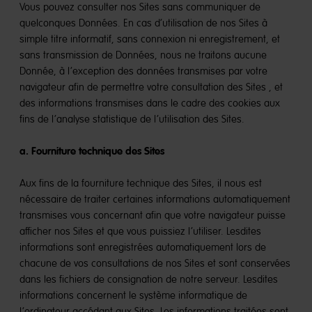
Vous pouvez consulter nos Sites sans communiquer de
quelconques Données. En cas d’utilisation de nos Sites à
simple titre informatif, sans connexion ni enregistrement, et
sans transmission de Données, nous ne traitons aucune
Donnée, à l’exception des données transmises par votre
navigateur afin de permettre votre consultation des Sites , et
des informations transmises dans le cadre des cookies aux
fins de l’analyse statistique de l’utilisation des Sites.
a. Fourniture technique des Sites
Aux fins de la fourniture technique des Sites, il nous est
nécessaire de traiter certaines informations automatiquement
transmises vous concernant afin que votre navigateur puisse
afficher nos Sites et que vous puissiez l’utiliser. Lesdites
informations sont enregistrées automatiquement lors de
chacune de vos consultations de nos Sites et sont conservées
dans les fichiers de consignation de notre serveur. Lesdites
informations concernent le système informatique de
l’ordinateur accédant aux Sites. Les informations traitées sont