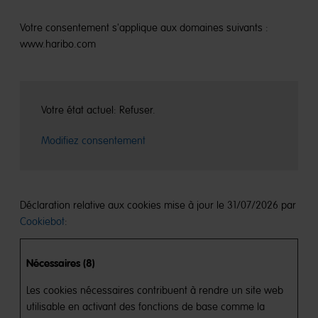
Votre consentement s'applique aux domaines suivants :
www.haribo.com
Votre état ​​actuel: Refuser.
Modifiez consentement
Déclaration relative aux cookies mise à jour le 31/07/2026 par
Cookiebot
:
Nécessaires (8)
Les cookies nécessaires contribuent à rendre un site web
utilisable en activant des fonctions de base comme la