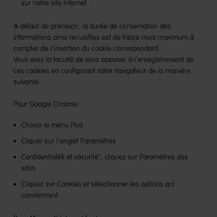
sur notre site Internet.
A défaut de précision, la durée de conservation des
informations ainsi recueillies est de treize mois maximum à
compter de l’insertion du cookie correspondant.
Vous avez la faculté de vous opposer à l’enregistrement de
ces cookies en configurant votre navigateur de la manière
suivante :
Pour Google Chrome :
Choisir le menu Plus
Cliquer sur l’onglet Paramètres
Confidentialité et sécurité", cliquez sur Paramètres des
sites
Cliquez sur Cookies et sélectionner les options qui
conviennent