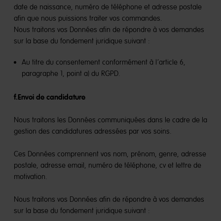
date de naissance, numéro de téléphone et adresse postale
afin que nous puissions traiter vos commandes.
Nous traitons vos Données afin de répondre à vos demandes
sur la base du fondement juridique suivant :
Au titre du consentement conformément à l’article 6,
paragraphe 1, point a) du RGPD.
f.Envoi de candidature
Nous traitons les Données communiquées dans le cadre de la
gestion des candidatures adressées par vos soins.
Ces Données comprennent vos nom, prénom, genre, adresse
postale, adresse email, numéro de téléphone, cv et lettre de
motivation.
Nous traitons vos Données afin de répondre à vos demandes
sur la base du fondement juridique suivant :