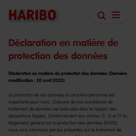
Navigatio
Search
öffnen
Déclaration en matière de
protection des données
Déclaration en matière de protection des données: (Dernière
modification : 20 avril 2022)
La protection de vos données à caractère personnel est
importante pour nous. Chacune de nos procédures de
traitement de données est exécutée dans le respect des
dispositions légales. Conformément aux articles 12, 13 et 21 du
Règlement général sur la protection des données (RGPD),
nous vous informons par les présentes sur le traitement de