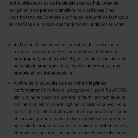
profils utilisateurs ou de l’évaluation de vos habitudes de
navigation mais permet d’améliorer la qualité des Sites
Nous traitons vos Données aux fins de la fourniture technique
de nos Sites sur la base des fondements juridiques suivants :
Au titre de l’exécution d’un contrat ou de l’exécution de
mesures précontractuelles conformément à l’article 6,
paragraphe 1, point b) du RGPD, en cas de consultation de
notre site Internet dans le but de vous informer sur nos
produits et nos évènements, et
Au titre de la poursuite de nos intérêts légitimes
conformément à l’article 6, paragraphe 1, point f) du RGPD,
afin que nous puissions assurer la fourniture technique du
site Internet. Notre intérêt légitime consiste à pouvoir vous
fournir un site Internet attrayant, techniquement fonctionnel
et convivial, prendre toutes mesures destinées à protéger
notre site Internet des risques en matière de cybersécurité,
et empêcher que des tiers soient exposés à de tels risques