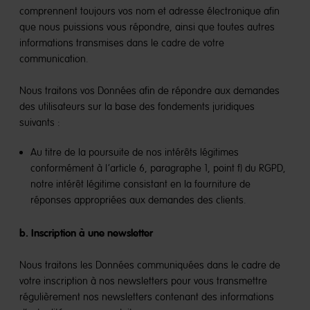
comprennent toujours vos nom et adresse électronique afin
que nous puissions vous répondre, ainsi que toutes autres
informations transmises dans le cadre de votre
communication.
Nous traitons vos Données afin de répondre aux demandes
des utilisateurs sur la base des fondements juridiques
suivants :
Au titre de la poursuite de nos intérêts légitimes
conformément à l’article 6, paragraphe 1, point f) du RGPD,
notre intérêt légitime consistant en la fourniture de
réponses appropriées aux demandes des clients.
b. Inscription à une newsletter
Nous traitons les Données communiquées dans le cadre de
votre inscription à nos newsletters pour vous transmettre
régulièrement nos newsletters contenant des informations