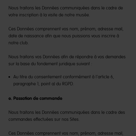
Nous traitons les Données communiquées dans le cadre de
votre inscription à la visite de notre musée.
Ces Données comprennent vos nom, prénom, adresse mail,
date de naissance afin que nous puissions vous inscrire à
notre club.
Nous traitons vos Données afin de répondre à vos demandes
sur la base du fondement juridique suivant :
Au titre du consentement conformément à l’article 6,
paragraphe 1, point a) du RGPD.
e. Passation de commande
Nous traitons les Données communiquées dans le cadre des
commandes effectuées sur nos Sites.
Ces Données comprennent vos nom, prénom, adresse mail,