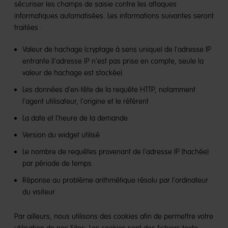
sécuriser les champs de saisie contre les attaques
informatiques automatisées. Les informations suivantes seront
traitées :
Valeur de hachage (cryptage à sens unique) de l'adresse IP
entrante (l'adresse IP n'est pas prise en compte, seule la
valeur de hachage est stockée)
Les données d'en-tête de la requête HTTP, notamment
l'agent utilisateur, l'origine et le référent
La date et l'heure de la demande
Version du widget utilisé
Le nombre de requêtes provenant de l'adresse IP (hachée)
par période de temps
Réponse au problème arithmétique résolu par l'ordinateur
du visiteur
Par ailleurs, nous utilisons des cookies afin de permettre votre