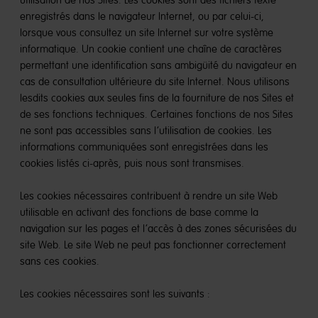
utilisation de nos Sites. Les cookies sont des fichiers texte
enregistrés dans le navigateur Internet, ou par celui-ci,
lorsque vous consultez un site Internet sur votre système
informatique. Un cookie contient une chaîne de caractères
permettant une identification sans ambigüité du navigateur en
cas de consultation ultérieure du site Internet. Nous utilisons
lesdits cookies aux seules fins de la fourniture de nos Sites et
de ses fonctions techniques. Certaines fonctions de nos Sites
ne sont pas accessibles sans l’utilisation de cookies. Les
informations communiquées sont enregistrées dans les
cookies listés ci-après, puis nous sont transmises.
Les cookies nécessaires contribuent à rendre un site Web
utilisable en activant des fonctions de base comme la
navigation sur les pages et l’accès à des zones sécurisées du
site Web. Le site Web ne peut pas fonctionner correctement
sans ces cookies.
Les cookies nécessaires sont les suivants :