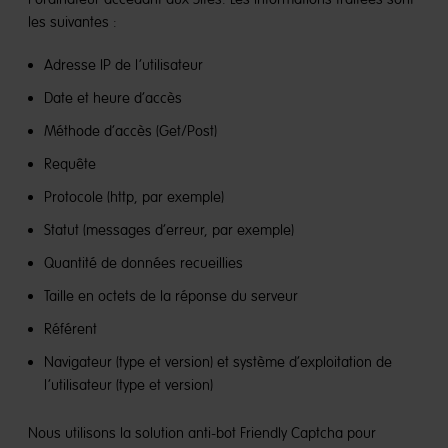
les suivantes :
Adresse IP de l’utilisateur
Date et heure d’accès
Méthode d’accès (Get/Post)
Requête
Protocole (http, par exemple)
Statut (messages d’erreur, par exemple)
Quantité de données recueillies
Taille en octets de la réponse du serveur
Référent
Navigateur (type et version) et système d’exploitation de
l’utilisateur (type et version)
Nous utilisons la solution anti-bot Friendly Captcha pour