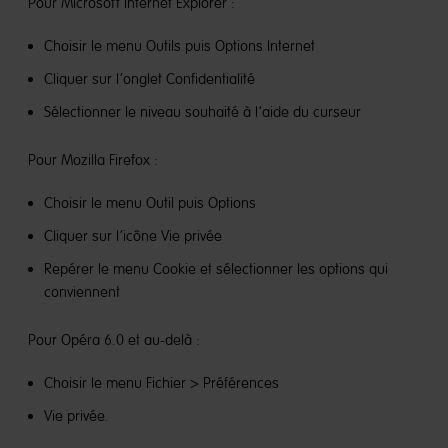
Pour Microsoft Internet Explorer :
Choisir le menu Outils puis Options Internet
Cliquer sur l’onglet Confidentialité
Sélectionner le niveau souhaité à l’aide du curseur
Pour Mozilla Firefox :
Choisir le menu Outil puis Options
Cliquer sur l’icône Vie privée
Repérer le menu Cookie et sélectionner les options qui
conviennent
Pour Opéra 6.0 et au-delà :
Choisir le menu Fichier > Préférences
Vie privée.