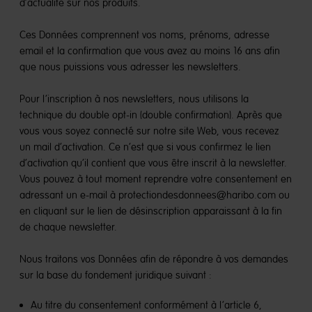
d’actualité sur nos produits.
Ces Données comprennent vos noms, prénoms, adresse
email et la confirmation que vous avez au moins 16 ans afin
que nous puissions vous adresser les newsletters.
Pour l’inscription à nos newsletters, nous utilisons la
technique du double opt-in (double confirmation). Après que
vous vous soyez connecté sur notre site Web, vous recevez
un mail d’activation. Ce n’est que si vous confirmez le lien
d’activation qu’il contient que vous être inscrit à la newsletter.
Vous pouvez à tout moment reprendre votre consentement en
adressant un e-mail à protectiondesdonnees@haribo.com ou
en cliquant sur le lien de désinscription apparaissant à la fin
de chaque newsletter.
Nous traitons vos Données afin de répondre à vos demandes
sur la base du fondement juridique suivant :
Au titre du consentement conformément à l’article 6,