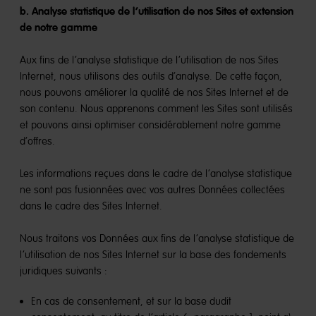
b. Analyse statistique de l’utilisation de nos Sites et extension
de notre gamme
Aux fins de l’analyse statistique de l’utilisation de nos Sites
Internet, nous utilisons des outils d’analyse. De cette façon,
nous pouvons améliorer la qualité de nos Sites Internet et de
son contenu. Nous apprenons comment les Sites sont utilisés
et pouvons ainsi optimiser considérablement notre gamme
d’offres.
Les informations reçues dans le cadre de l’analyse statistique
ne sont pas fusionnées avec vos autres Données collectées
dans le cadre des Sites Internet.
Nous traitons vos Données aux fins de l’analyse statistique de
l’utilisation de nos Sites Internet sur la base des fondements
juridiques suivants :
En cas de consentement, et sur la base dudit