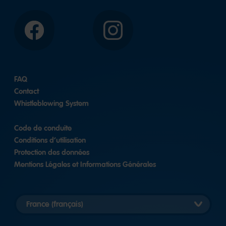
Facebook
Instagram
FAQ
Contact
Whistleblowing System
Code de conduite
Conditions d’utilisation
Protection des données
Mentions Légales et Informations Générales
Länderversion
auswählen