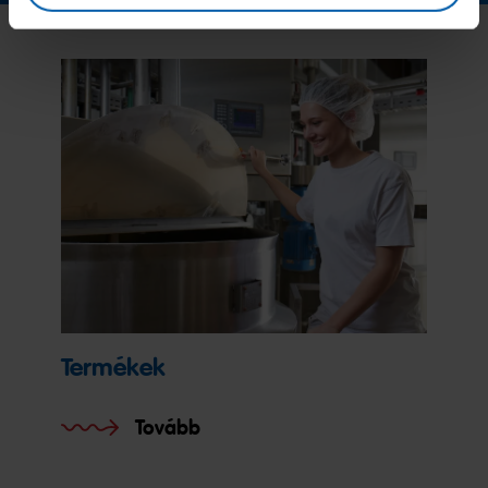
Termékek
Tovább