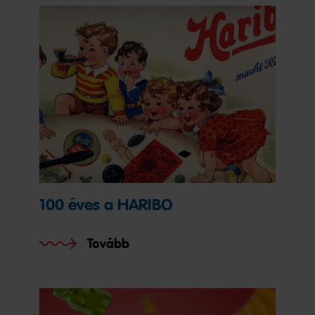
100 éves a HARIBO
Tovább