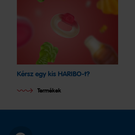
Kérsz egy kis HARIBO-t?
Termékek