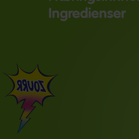
Ingredienser