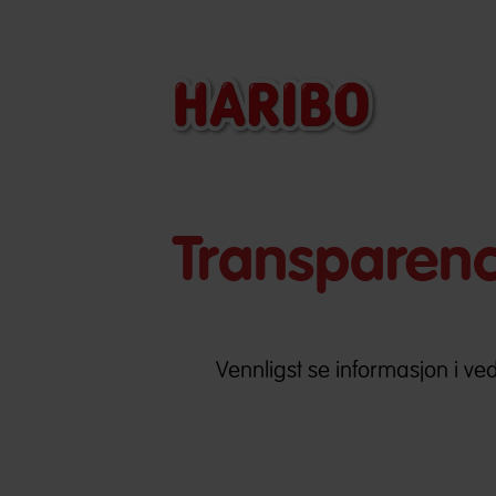
Transparenc
Vennligst se informasjon i ved