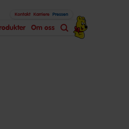
Kontakt
Karriere
Pressen
rodukter
Om oss
Søk