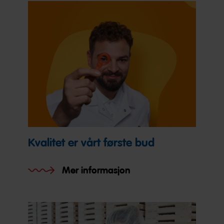
Kvalitet er vårt første bud
Mer informasjon