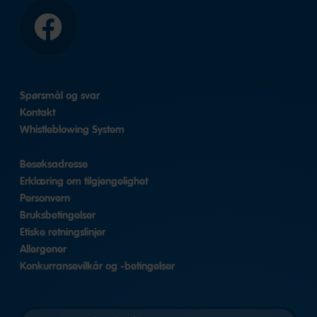
Facebook
Spørsmål og svar
Kontakt
Whistleblowing System
Besøksadresse
Erklæring om tilgjengelighet
Personvern
Bruksbetingelser
Etiske retningslinjer
Allergener
Konkurransevilkår og -betingelser
Velg