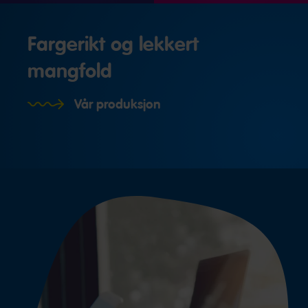
Fargerikt og lekkert
mangfold
Vår produksjon