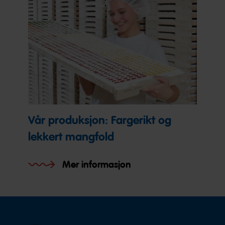
Vår produksjon: Fargerikt og
lekkert mangfold
Mer informasjon