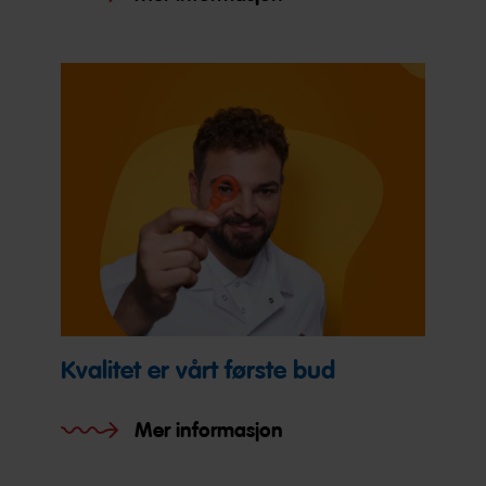
Kvalitet er vårt første bud
Mer informasjon