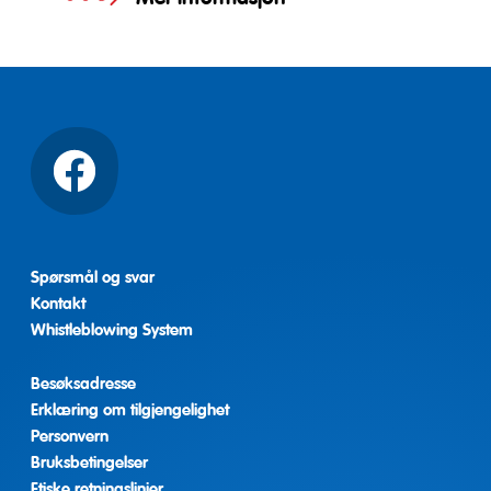
Facebook
Spørsmål og svar
Kontakt
Whistleblowing System
Besøksadresse
Erklæring om tilgjengelighet
Personvern
Bruksbetingelser
Etiske retningslinjer