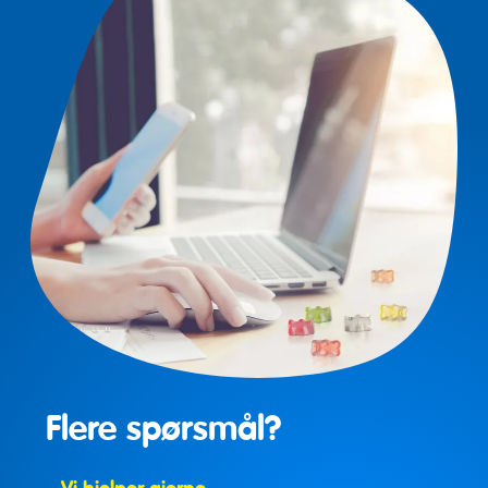
Flere spørsmål?