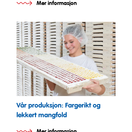
Mer informasjon
Vår produksjon: Fargerikt og
lekkert mangfold
Mer informasjon