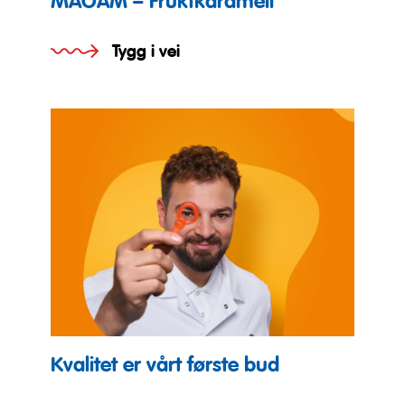
MAOAM – Fruktkaramell
Tygg i vei
Kvalitet er vårt første bud