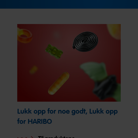
Lukk opp for noe godt, Lukk opp
for HARIBO