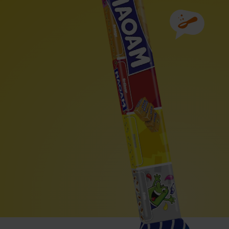
Ingredienser