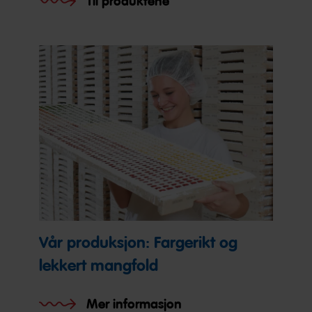
Til produktene
Vår produksjon: Fargerikt og
lekkert mangfold
Mer informasjon