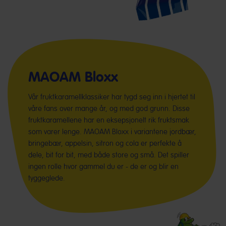
MAOAM Bloxx
Vår fruktkaramellklassiker har tygd seg inn i hjertet til
våre fans over mange år, og med god grunn. Disse
fruktkaramellene har en eksepsjonelt rik fruktsmak
som varer lenge. MAOAM Bloxx i variantene jordbær,
bringebær, appelsin, sitron og cola er perfekte å
dele, bit for bit, med både store og små. Det spiller
ingen rolle hvor gammel du er - de er og blir en
tyggeglede.