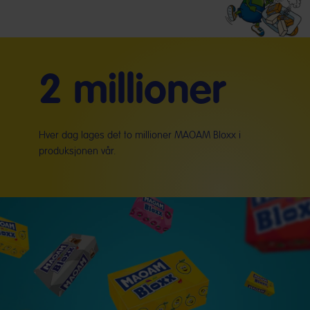
2 millioner
Hver dag lages det to millioner MAOAM Bloxx i
produksjonen vår.