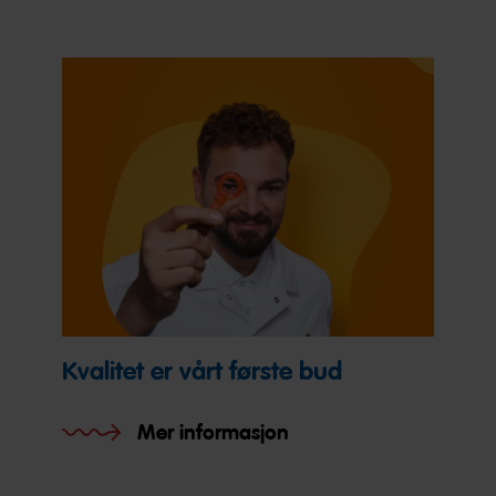
Kvalitet er vårt første bud
Mer informasjon