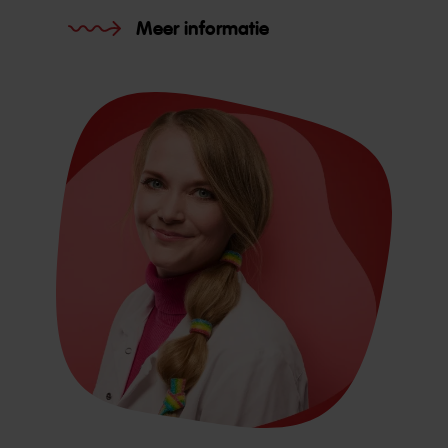
Meer informatie