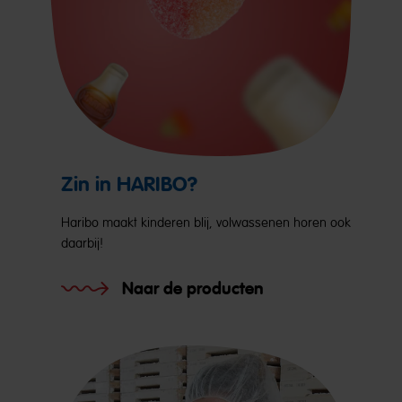
Zin in HARIBO?
Haribo maakt kinderen blij, volwassenen horen ook
daarbij!
Naar de producten