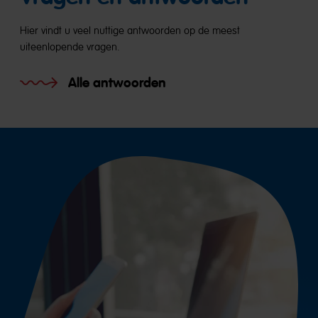
Hier vindt u veel nuttige antwoorden op de meest
uiteenlopende vragen.
Alle antwoorden