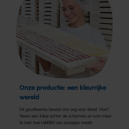
Onze productie: een kleurrijke
wereld
Elk goudbeertje bewijst ons oog voor detail. Hoe?
Neem een kijkje achter de schermen en kom meer
te over hoe HARIBO zijn snoepjes maakt.