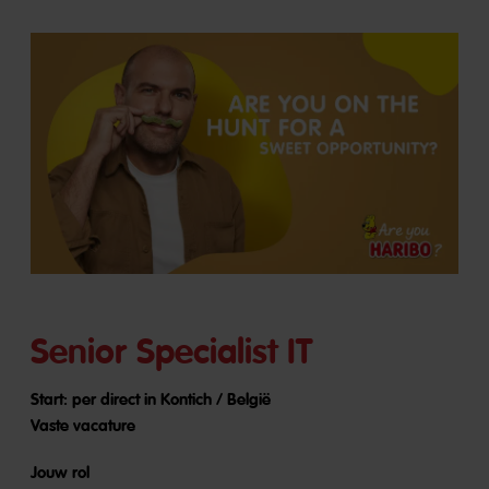
Senior Specialist IT
Start: per direct in Kontich / België
Vaste vacature
Jouw rol