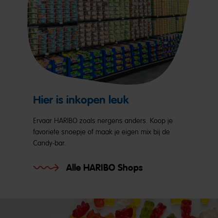
Hier is inkopen leuk
Ervaar HARIBO zoals nergens anders. Koop je
favoriete snoepje of maak je eigen mix bij de
Candy-bar.
Alle HARIBO Shops