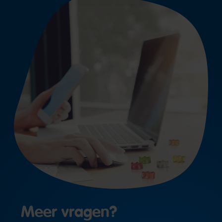
Meer vragen?