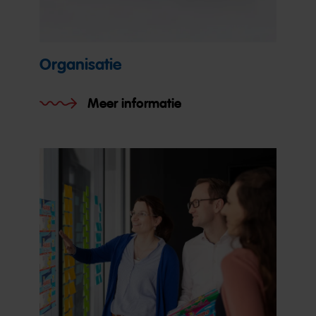
Organisatie
Meer informatie