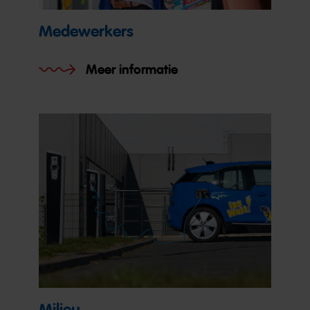
Medewerkers
Meer informatie
Milieu