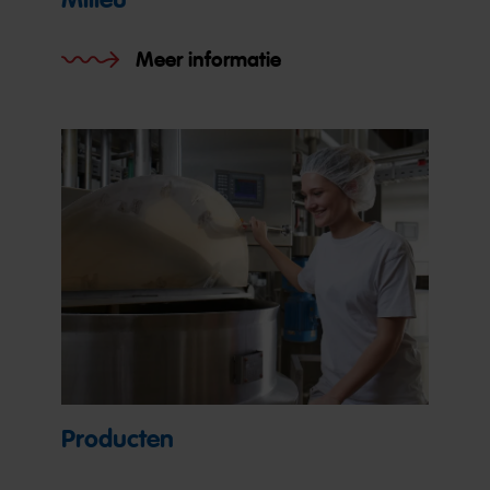
Meer informatie
Producten