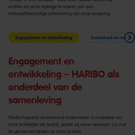
ambitie om onze bijdrage te leveren aan een
toekomstbestendige ontwikkeling van onze omgeving.
Engagement en ontwikkeling
Consument en markt
Engagement en
ontwikkeling – HARIBO als
onderdeel van de
samenleving
Maatschappelijk verantwoord ondernemen is onderdeel van
onze activiteiten als bedrijf, omdat wij nauw verweven zijn met
de gemeenschappen op onze locaties.