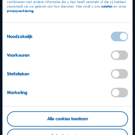
combineren met andere informatie die u hen heeft verstrekt of die zij hebben
colofon
verzameld via uw gebruik van hun diensten. Hier vindt u ons
en onze
privacyverklaring
.
Toestemmingsselectie
Noodzakelijk
Voorkeuren
Statistieken
Marketing
Alle cookies toestaan
Meer vragen?