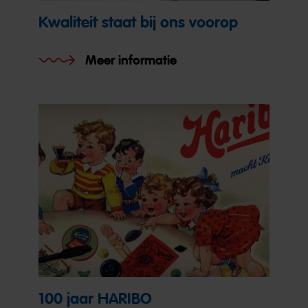
Kwaliteit staat bij ons voorop
Meer informatie
100 jaar HARIBO