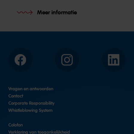
Meer informatie
Facebook
Instagram
LinkedIn
Vragen en antwoorden
Contact
Corporate Responsibility
Whistleblowing System
Colofon
Verklaring van toegankelijkheid