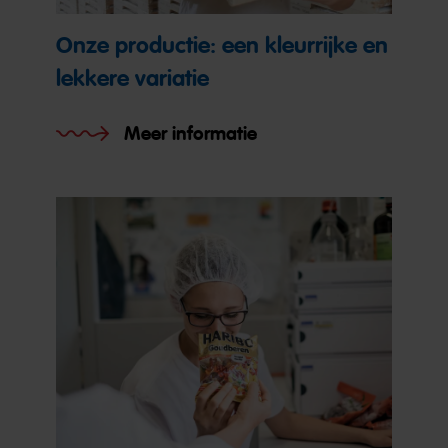
Onze productie: een kleurrijke en
lekkere variatie
Meer informatie