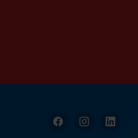
Facebook
Instagram
LinkedIn