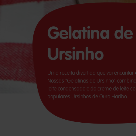
Gelatina de
Ursinho
Uma receita divertida que vai encantar 
Nossas "Gelatinas de Ursinho" combin
leite condensado e do creme de leite co
populares Ursinhos de Ouro Haribo..