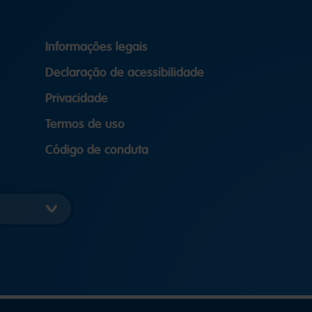
Informações legais
Declaração de acessibilidade
Privacidade
Termos de uso
Código de conduta