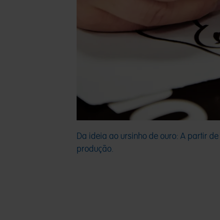
Da ideia ao ursinho de ouro: A partir d
produção.