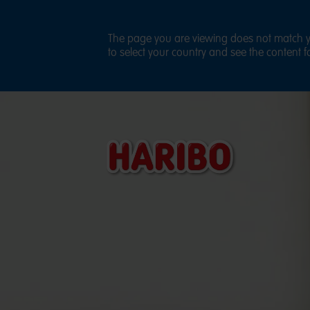
The page you are viewing does not match yo
to select your country and see the content fo