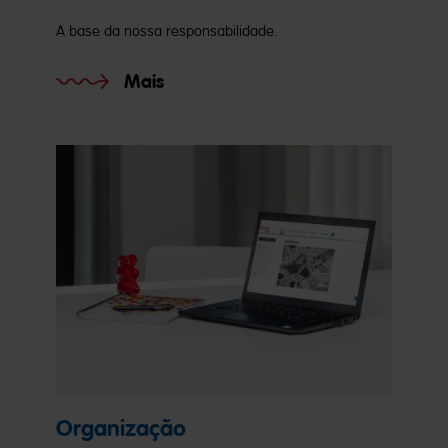
A base da nossa responsabilidade.
Mais
Organização