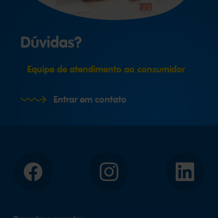
Dúvidas?
Equipe de atendimento ao consumidor
Entrar em contato
Facebook
Instagram
LinkedIn