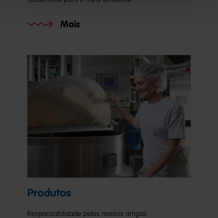
Mais
Produtos
Responsabilidade pelos nossos artigos.