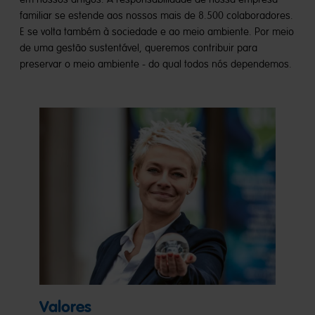
familiar se estende aos nossos mais de 8.500 colaboradores.
E se volta também à sociedade e ao meio ambiente. Por meio
de uma gestão sustentável, queremos contribuir para
preservar o meio ambiente - do qual todos nós dependemos.
Valores