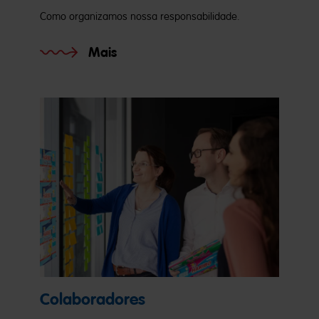
Como organizamos nossa responsabilidade.
Mais
Colaboradores