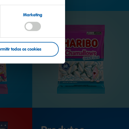
Marketing
rmitir todos os cookies