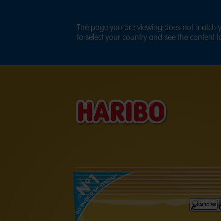
The page you are viewing does not match yo
to select your country and see the content fo