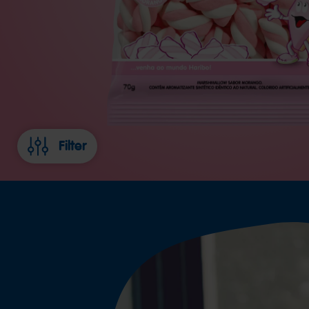
Filter