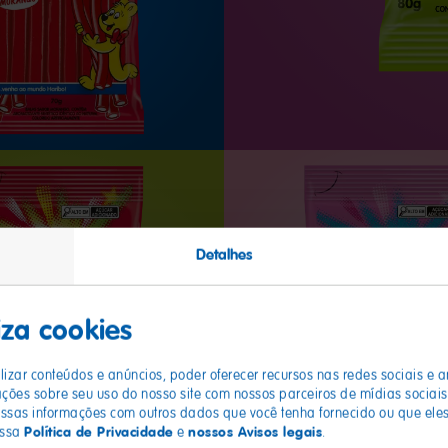
Detalhes
liza cookies
izar conteúdos e anúncios, poder oferecer recursos nas redes sociais e a
es sobre seu uso do nosso site com nossos parceiros de mídias sociais,
sas informações com outros dados que você tenha fornecido ou que eles
Política de Privacidade
nossos Avisos legais
ossa
e
.