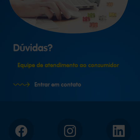
Dúvidas?
Equipe de atendimento ao consumidor
Entrar em contato
Facebook
Instagram
LinkedIn