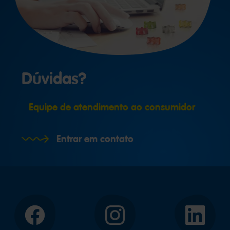
Dúvidas?
Equipe de atendimento ao consumidor
Entrar em contato
Facebook
Instagram
LinkedIn