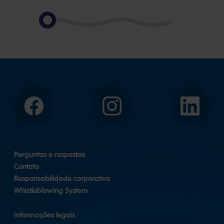
Facebook
Instagram
LinkedIn
Perguntas e respostas
Contato
Responsabilidade corporativa
Whistleblowing System
Informações legais