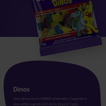
Dinos
Seus dinossauros HARIBO preferidos chegaram e
eles estão rugindo com tanta doçura! Cada