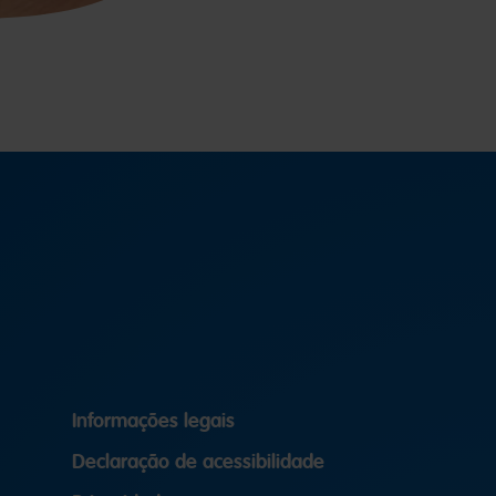
Informações legais
Declaração de acessibilidade