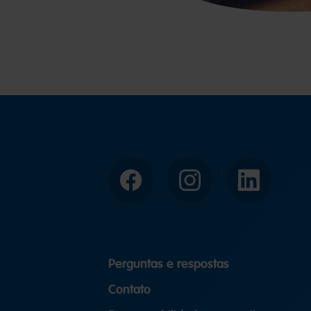
Facebook
Instagram
LinkedIn
Perguntas e respostas
Contato