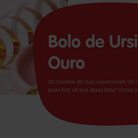
Bolo de Urs
Ouro
Os Ursinhos de Ouro comemoram 100 a
pode ficar de fora dessa festa! Vamos 