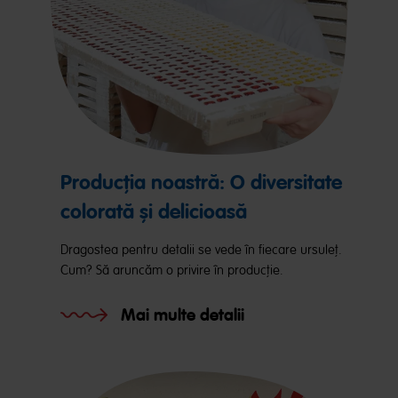
Producția noastră: O diversitate
colorată și delicioasă
Dragostea pentru detalii se vede în fiecare ursuleț.
Cum? Să aruncăm o privire în producție.
Mai multe detalii