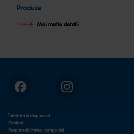
Produse
Mai multe detalii
Facebook
Instagram
Întrebări și răspunsuri
Contact
Responsabilitatea companiei