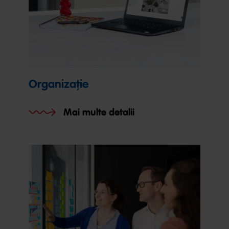
Organizație
Mai multe detalii