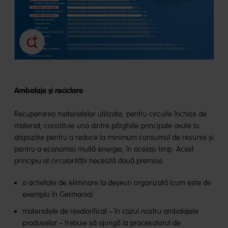
Ambalaje și reciclare
Recuperarea materialelor utilizate, pentru circuite închise de
material, constituie una dintre pârghiile principale avute la
dispoziție pentru a reduce la minimum consumul de resurse și
pentru a economisi multă energie, în același timp. Acest
principiu al circularității necesită două premise:
o activitate de eliminare la deșeuri organizată (cum este de
exemplu în Germania)
materialele de revalorificat – în cazul nostru ambalajele
produselor – trebuie să ajungă la procesatorul de