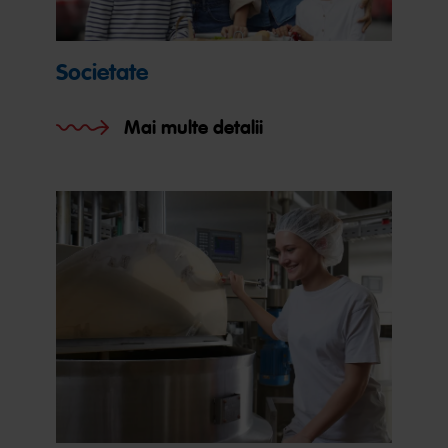
Societate
Mai multe detalii