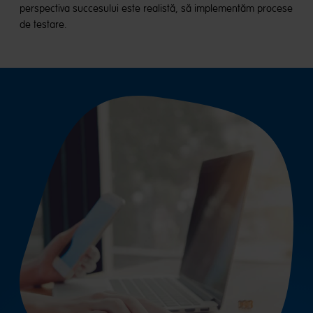
perspectiva succesului este realistă, să implementăm procese
de testare.