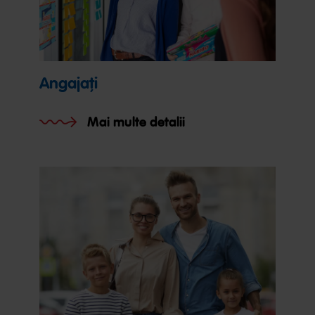
Angajați
Mai multe detalii