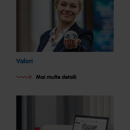
Valori
Mai multe detalii