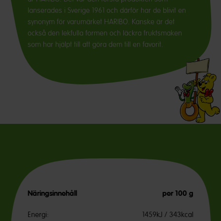
lanserades i Sverige 1961 och därför har de blivit en
synonym för varumärket HARIBO. Kanske är det
också den lekfulla formen och läckra fruktsmaken
som har hjälpt till att göra dem till en favorit.
Näringsinnehåll
per 100 g
Energi:
1459kJ / 343kcal