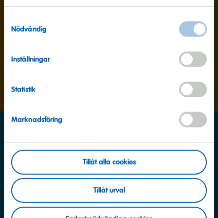
Samtyckesval
Nödvändig
Inställningar
Statistik
Marknadsföring
Tillåt alla cookies
Tillåt urval