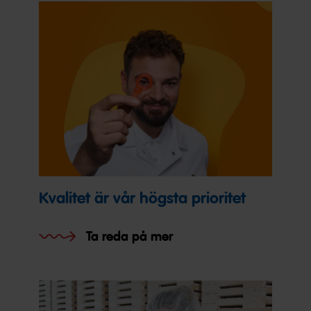
Kvalitet är vår högsta prioritet
Ta reda på mer