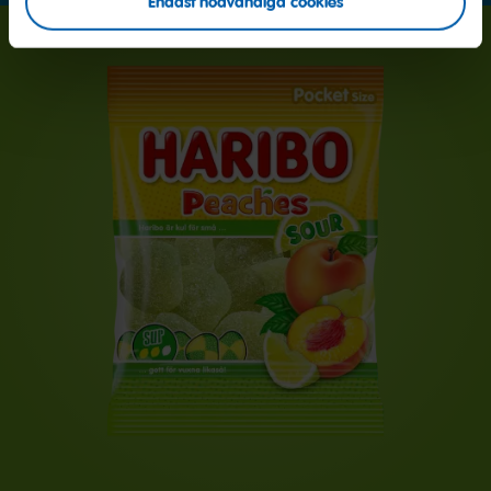
Endast nödvändiga cookies