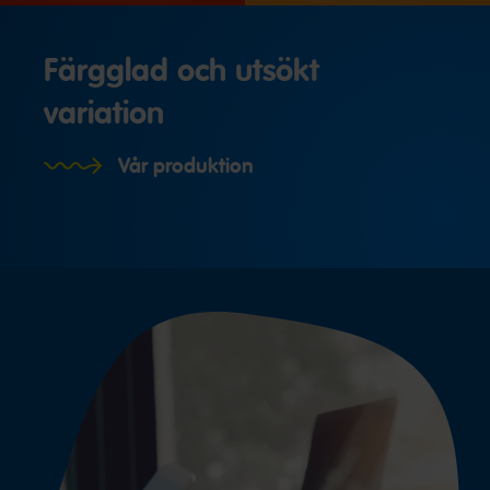
Färgglad och utsökt
variation
Vår produktion