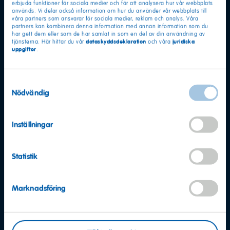
erbjuda funktioner för sociala medier och för att analysera hur vår webbplats
används. Vi delar också information om hur du använder vår webbplats till
våra partners som ansvarar för sociala medier, reklam och analys. Våra
partners kan kombinera denna information med annan information som du
har gett dem eller som de har samlat in som en del av din användning av
dataskyddsdeklaration
juridiska
tjänsterna. Här hittar du vår
och våra
uppgifter
.
Samtyckesval
Nödvändig
Inställningar
Statistik
Marknadsföring