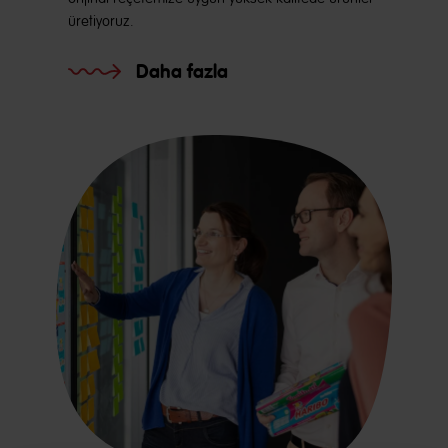
üretiyoruz.
Daha fazla