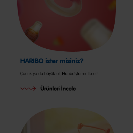
HARIBO ister misiniz?
Çocuk ya da büyük ol, Haribo’yla mutlu ol!
Ürünleri İncele