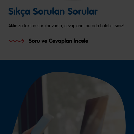
Sıkça Sorulan Sorular
Aklınıza takılan sorular varsa, cevaplarını burada bulabilirsiniz!
Soru ve Cevapları İncele