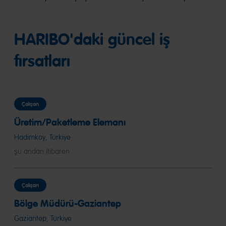
HARIBO'daki güncel iş
fırsatları
Çalışan
Üretim/Paketleme Elemanı
Hadimkoy, Türkiye
şu andan itibaren
Çalışan
Bölge Müdürü-Gaziantep
Gaziantep, Türkiye