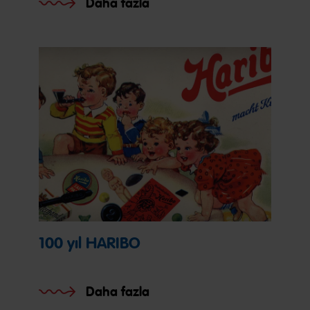
Daha fazla
100 yıl HARIBO
Daha fazla