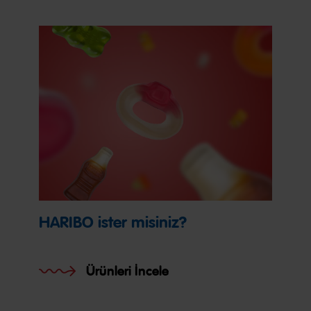
HARIBO ister misiniz?
Ürünleri İncele