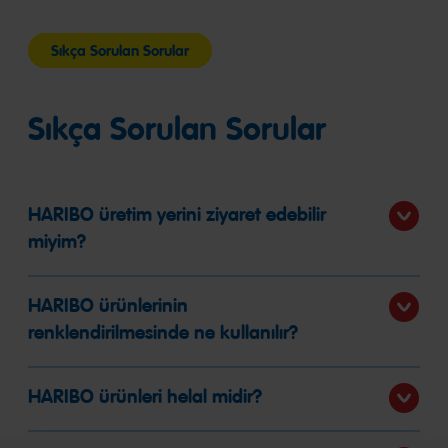
Sıkça Sorulan Sorular
Sıkça Sorulan Sorular
HARIBO üretim yerini ziyaret edebilir
miyim?
HARIBO ürünlerinin
renklendirilmesinde ne kullanılır?
HARIBO ürünleri helal midir?