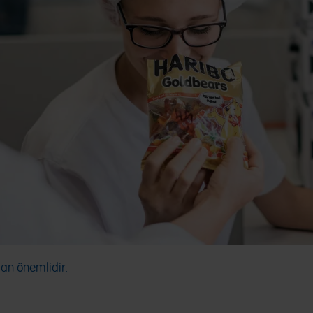
man önemlidir.