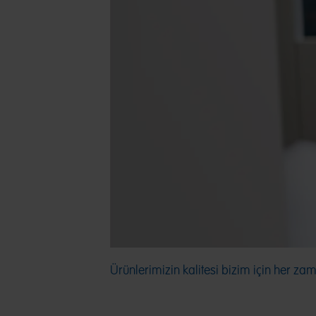
Ürünlerimizin kalitesi bizim için her za