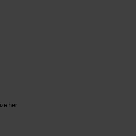
ize her