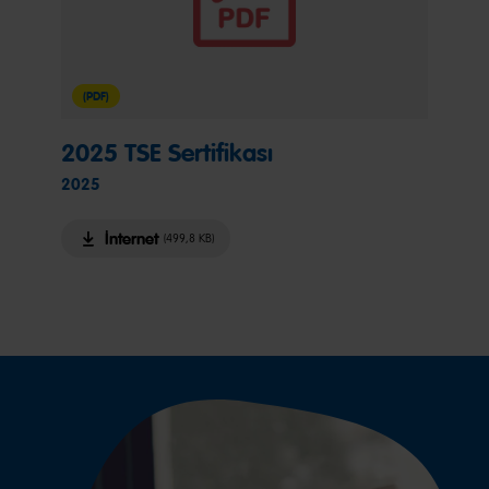
(PDF)
2025 TSE Sertifikası
2025
İnternet
(499,8 KB)