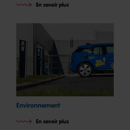
En savoir plus
Environnement
En savoir plus