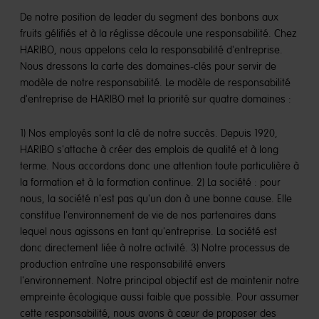
De notre position de leader du segment des bonbons aux
fruits gélifiés et à la réglisse découle une responsabilité. Chez
HARIBO, nous appelons cela la responsabilité d'entreprise.
Nous dressons la carte des domaines-clés pour servir de
modèle de notre responsabilité. Le modèle de responsabilité
d'entreprise de HARIBO met la priorité sur quatre domaines :
1) Nos employés sont la clé de notre succès. Depuis 1920,
HARIBO s'attache à créer des emplois de qualité et à long
terme. Nous accordons donc une attention toute particulière à
la formation et à la formation continue. 2) La société : pour
nous, la société n'est pas qu'un don à une bonne cause. Elle
constitue l'environnement de vie de nos partenaires dans
lequel nous agissons en tant qu'entreprise. La société est
donc directement liée à notre activité. 3) Notre processus de
production entraîne une responsabilité envers
l'environnement. Notre principal objectif est de maintenir notre
empreinte écologique aussi faible que possible. Pour assumer
cette responsabilité, nous avons à cœur de proposer des