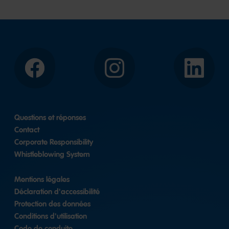
Facebook
Instagram
LinkedIn
Questions et réponses
Contact
Corporate Responsibility
Whistleblowing System
Mentions légales
Déclaration d'accessibilité
Protection des données
Conditions d'utilisation
Code de conduite