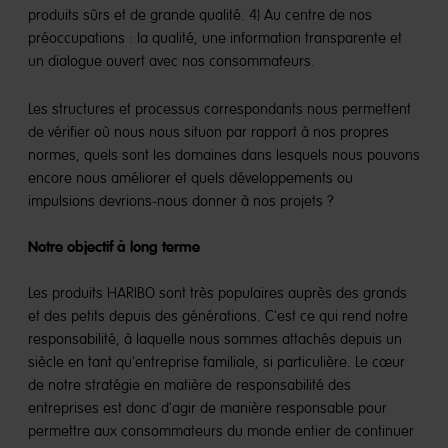
produits sûrs et de grande qualité. 4) Au centre de nos
préoccupations : la qualité, une information transparente et
un dialogue ouvert avec nos consommateurs.
Les structures et processus correspondants nous permettent
de vérifier où nous nous situon par rapport à nos propres
normes, quels sont les domaines dans lesquels nous pouvons
encore nous améliorer et quels développements ou
impulsions devrions-nous donner à nos projets ?
Notre objectif à long terme
Les produits HARIBO sont très populaires auprès des grands
et des petits depuis des générations. C'est ce qui rend notre
responsabilité, à laquelle nous sommes attachés depuis un
siècle en tant qu'entreprise familiale, si particulière. Le cœur
de notre stratégie en matière de responsabilité des
entreprises est donc d'agir de manière responsable pour
permettre aux consommateurs du monde entier de continuer