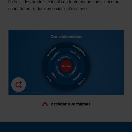
à choisir les produits HARIBO en toute bonne conscience au
cours de notre deuxième siècle d'existence.
accéder aux thèmes