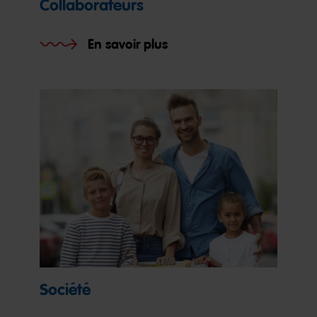
Collaborateurs
En savoir plus
Société