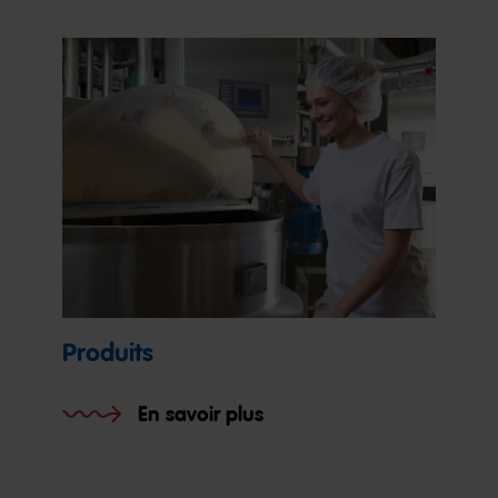
Produits
En savoir plus