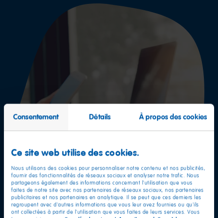
Consentement
Détails
À propos des cookies
Ce site web utilise des cookies.
Nous utilisons des cookies pour personnaliser notre contenu et nos publicités,
fournir des fonctionnalités de réseaux sociaux et analyser notre trafic. Nous
partageons également des informations concernant l'utilisation que vous
faites de notre site avec nos partenaires de réseaux sociaux, nos partenaires
publicitaires et nos partenaires en analytique. Il se peut que ces derniers les
regroupent avec d'autres informations que vous leur avez fournies ou qu'ils
D'autres questions ?
ont collectées à partir de l'utilisation que vous faites de leurs services. Vous