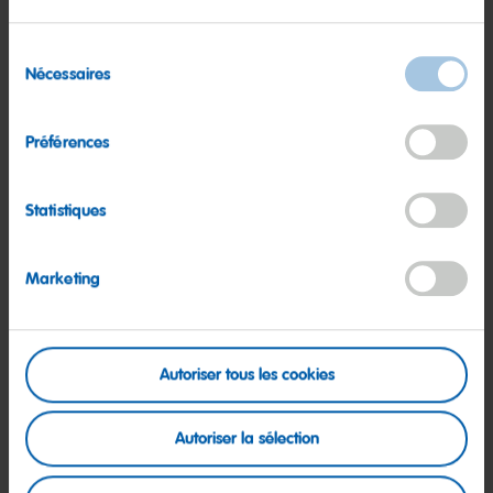
Découvrir
Sélection
Nécessaires
du
consentement
Préférences
Statistiques
Marketing
Autoriser tous les cookies
Autoriser la sélection
La production : variété de