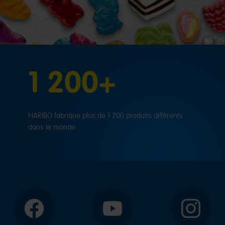
1 200+
HARIBO fabrique plus de 1 200 produits différents
dans le monde.
Facebook
YouTube
Instagram