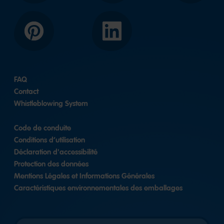
Pinterest
LinkedIn
FAQ
Contact
Whistleblowing System
Code de conduite
Conditions d’utilisation
Déclaration d'accessibilité
Protection des données
Mentions Légales et Informations Générales
Caractéristiques environnementales des emballages
Länderversion