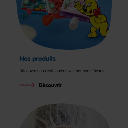
Nos produits
Découvrez ou redécouvrez vos bonbons favoris.
Découvrir