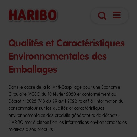
Navigatio
Search
öffnen
Qualités et Caractéristiques
Environnementales des
Emballages
Dans le cadre de la loi Anti-Gaspillage pour une Économie
Circulaire (AGEC) du 10 février 2020 et conformément au
Décret n°2022-748 du 29 avril 2022 relatif à l'information du
consommateur sur les qualités et caractéristiques
environnementales des produits générateurs de déchets,
HARIBO met à disposition les informations environnementales
relatives à ses produits :